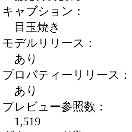
キャプション：
目玉焼き
モデルリリース：
あり
プロパティーリリース：
あり
プレビュー参照数：
1,519