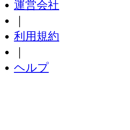
運営会社
｜
利用規約
｜
ヘルプ