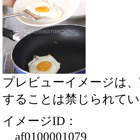
プレビューイメージは、
することは禁じられてい
イメージID：
af0100001079