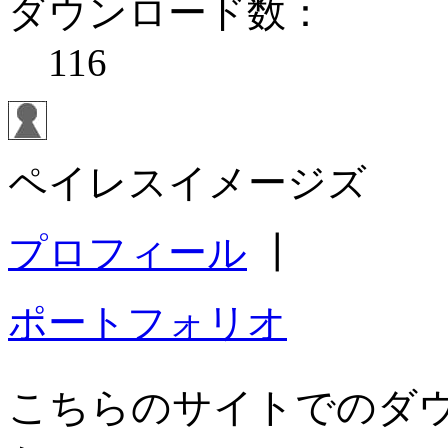
ダウンロード数：
116
ペイレスイメージズ
プロフィール
┃
ポートフォリオ
こちらのサイトでのダ