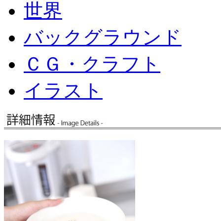
世界
バックグラウンド
ＣＧ・クラフト
イラスト