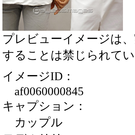
プレビューイメージは、
することは禁じられてい
イメージID：
af0060000845
キャプション：
カップル