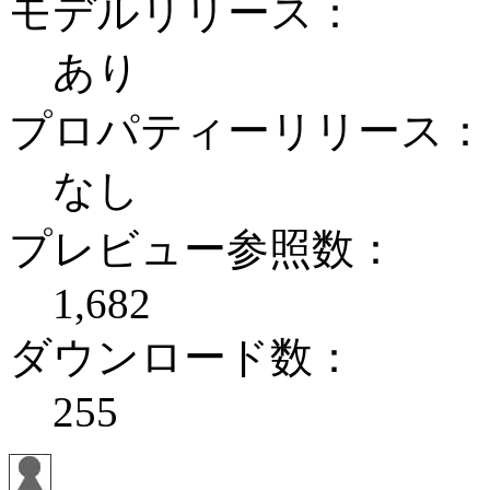
モデルリリース：
あり
プロパティーリリース：
なし
プレビュー参照数：
1,682
ダウンロード数：
255