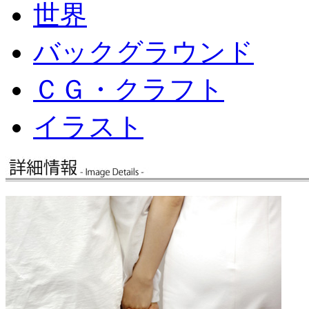
世界
バックグラウンド
ＣＧ・クラフト
イラスト