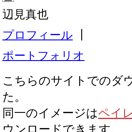
辺見真也
プロフィール
┃
ポートフォリオ
こちらのサイトでのダ
た。
同一のイメージは
ペイ
ウンロードできます。