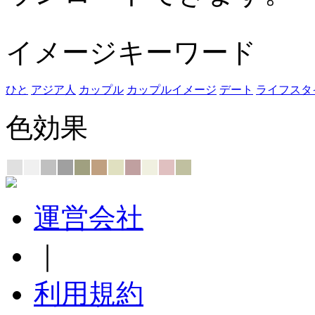
イメージキーワード
ひと
アジア人
カップル
カップルイメージ
デート
ライフスタ
色効果
運営会社
｜
利用規約