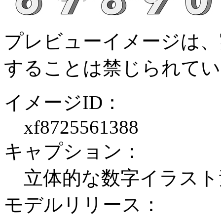
プレビューイメージは、
することは禁じられてい
イメージID：
xf8725561388
キャプション：
立体的な数字イラスト
モデルリリース：